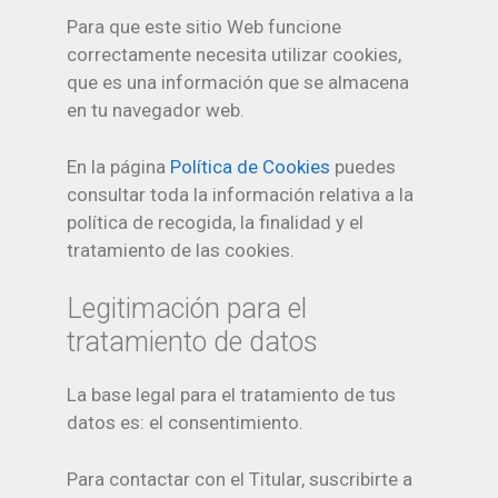
Para que este sitio Web funcione
correctamente necesita utilizar cookies,
que es una información que se almacena
en tu navegador web.
En la página
Política de Cookies
puedes
consultar toda la información relativa a la
política de recogida, la finalidad y el
tratamiento de las cookies.
Legitimación para el
tratamiento de datos
La base legal para el tratamiento de tus
datos es: el consentimiento.
Para contactar con el Titular, suscribirte a