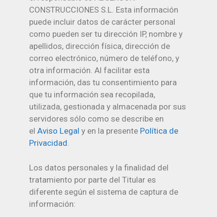
CONSTRUCCIONES S.L. Esta información
puede incluir datos de carácter personal
como pueden ser tu dirección IP, nombre y
apellidos, dirección física, dirección de
correo electrónico, número de teléfono, y
otra información. Al facilitar esta
información, das tu consentimiento para
que tu información sea recopilada,
utilizada, gestionada y almacenada por sus
servidores sólo como se describe en
el
Aviso Legal
y en la presente
Política de
Privacidad
.
Los datos personales y la finalidad del
tratamiento por parte del Titular es
diferente según el sistema de captura de
información: