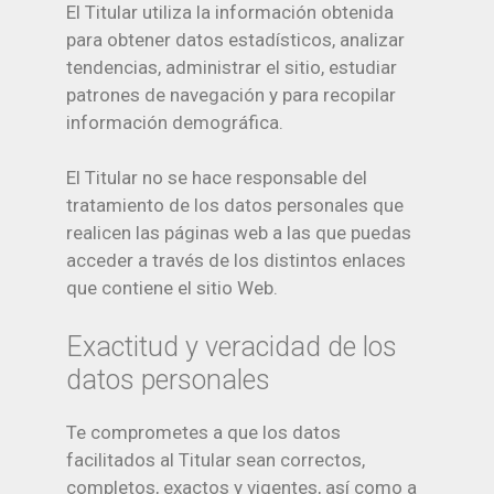
El Titular utiliza la información obtenida
para obtener datos estadísticos, analizar
tendencias, administrar el sitio, estudiar
patrones de navegación y para recopilar
información demográfica.
El Titular no se hace responsable del
tratamiento de los datos personales que
realicen las páginas web a las que puedas
acceder a través de los distintos enlaces
que contiene el sitio Web.
Exactitud y veracidad de los
datos personales
Te comprometes a que los datos
facilitados al Titular sean correctos,
completos, exactos y vigentes, así como a