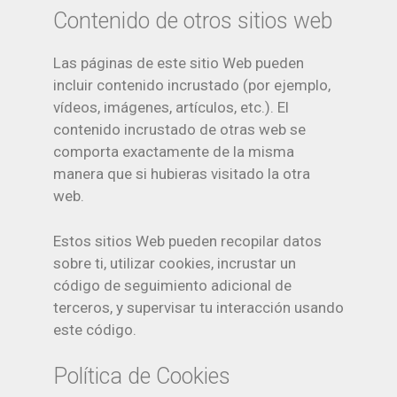
Contenido de otros sitios web
Las páginas de este sitio Web pueden
incluir contenido incrustado (por ejemplo,
vídeos, imágenes, artículos, etc.). El
contenido incrustado de otras web se
comporta exactamente de la misma
manera que si hubieras visitado la otra
web.
Estos sitios Web pueden recopilar datos
sobre ti, utilizar cookies, incrustar un
código de seguimiento adicional de
terceros, y supervisar tu interacción usando
este código.
Política de Cookies