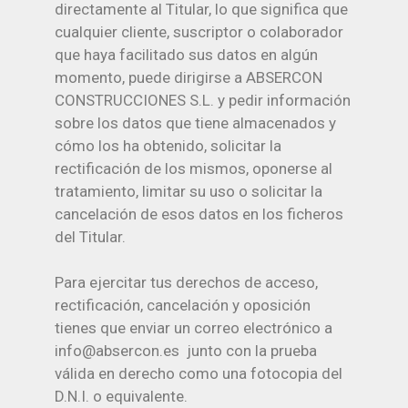
directamente al Titular, lo que significa que
cualquier cliente, suscriptor o colaborador
que haya facilitado sus datos en algún
momento, puede dirigirse a ABSERCON
CONSTRUCCIONES S.L. y pedir información
sobre los datos que tiene almacenados y
cómo los ha obtenido, solicitar la
rectificación de los mismos, oponerse al
tratamiento, limitar su uso o solicitar la
cancelación de esos datos en los ficheros
del Titular.
Para ejercitar tus derechos de acceso,
rectificación, cancelación y oposición
tienes que enviar un correo electrónico a
info@absercon.es junto con la prueba
válida en derecho como una fotocopia del
D.N.I. o equivalente.