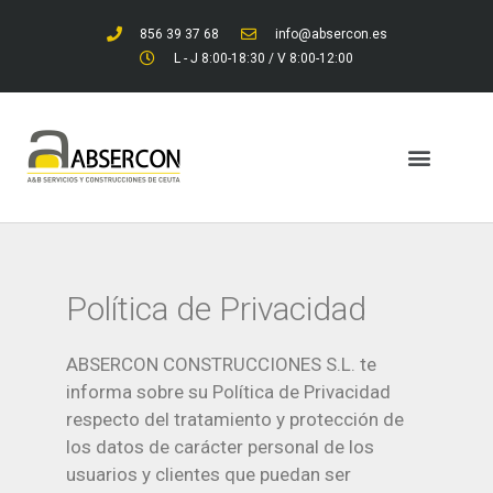
856 39 37 68
info@absercon.es
L - J 8:00-18:30 / V 8:00-12:00
Política de Privacidad
ABSERCON CONSTRUCCIONES S.L. te
informa sobre su Política de Privacidad
respecto del tratamiento y protección de
los datos de carácter personal de los
usuarios y clientes que puedan ser