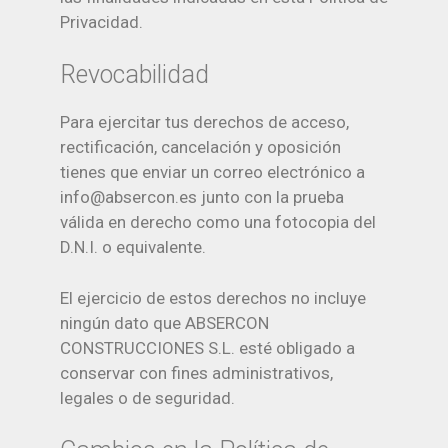
Privacidad.
Revocabilidad
Para ejercitar tus derechos de acceso,
rectificación, cancelación y oposición
tienes que enviar un correo electrónico a
info@absercon.es junto con la prueba
válida en derecho como una fotocopia del
D.N.I. o equivalente.
El ejercicio de estos derechos no incluye
ningún dato que ABSERCON
CONSTRUCCIONES S.L. esté obligado a
conservar con fines administrativos,
legales o de seguridad.