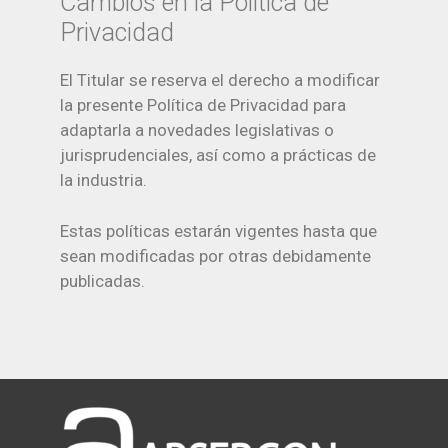
Cambios en la Política de
Privacidad
El Titular se reserva el derecho a modificar
la presente Política de Privacidad para
adaptarla a novedades legislativas o
jurisprudenciales, así como a prácticas de
la industria.
Estas políticas estarán vigentes hasta que
sean modificadas por otras debidamente
publicadas.