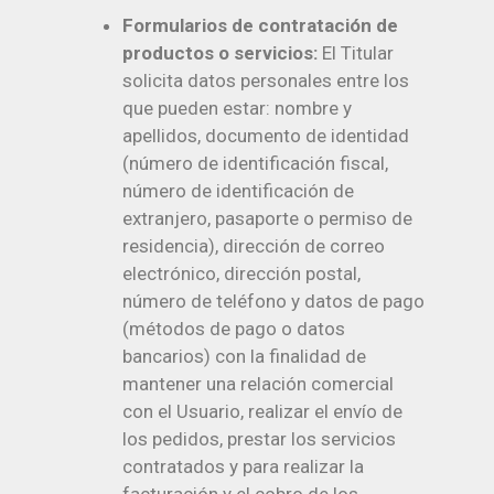
Formularios de contratación de
productos o servicios:
El Titular
solicita datos personales entre los
que pueden estar: nombre y
apellidos, documento de identidad
(número de identificación fiscal,
número de identificación de
extranjero, pasaporte o permiso de
residencia), dirección de correo
electrónico, dirección postal,
número de teléfono y datos de pago
(métodos de pago o datos
bancarios) con la finalidad de
mantener una relación comercial
con el Usuario, realizar el envío de
los pedidos, prestar los servicios
contratados y para realizar la