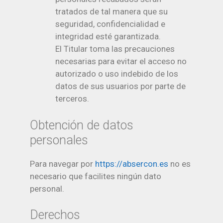
tratados de tal manera que su
seguridad, confidencialidad e
integridad esté garantizada.
El Titular toma las precauciones
necesarias para evitar el acceso no
autorizado o uso indebido de los
datos de sus usuarios por parte de
terceros.
Obtención de datos
personales
Para navegar por
https://absercon.es
no es
necesario que facilites ningún dato
personal.
Derechos