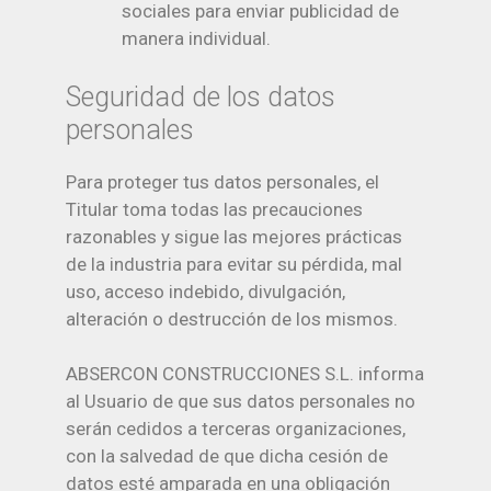
sociales para enviar publicidad de
manera individual.
Seguridad de los datos
personales
Para proteger tus datos personales, el
Titular toma todas las precauciones
razonables y sigue las mejores prácticas
de la industria para evitar su pérdida, mal
uso, acceso indebido, divulgación,
alteración o destrucción de los mismos.
ABSERCON CONSTRUCCIONES S.L. informa
al Usuario de que sus datos personales no
serán cedidos a terceras organizaciones,
con la salvedad de que dicha cesión de
datos esté amparada en una obligación