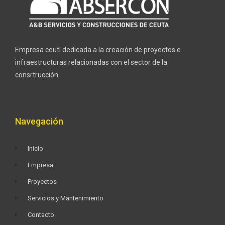
Empresa ceutí dedicada a la creación de proyectos e
infraestructuras relacionadas con el sector de la
consrtrucción.
Navegación
Inicio
Empresa
Proyectos
Servicios y Mantenimiento
Contacto