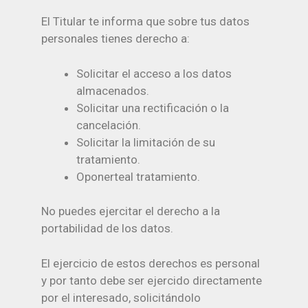
El Titular te informa que sobre tus datos
personales tienes derecho a:
Solicitar el acceso a los datos
almacenados.
Solicitar una rectificación o la
cancelación.
Solicitar la limitación de su
tratamiento.
Oponerteal tratamiento.
No puedes ejercitar el derecho a la
portabilidad de los datos.
El ejercicio de estos derechos es personal
y por tanto debe ser ejercido directamente
por el interesado, solicitándolo