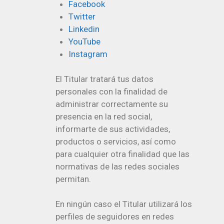
Facebook
Twitter
Linkedin
YouTube
Instagram
El Titular tratará tus datos
personales con la finalidad de
administrar correctamente su
presencia en la red social,
informarte de sus actividades,
productos o servicios, así como
para cualquier otra finalidad que las
normativas de las redes sociales
permitan.
En ningún caso el Titular utilizará los
perfiles de seguidores en redes