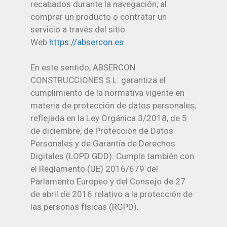
recabados durante la navegación, al
comprar un producto o contratar un
servicio a través del sitio
Web
https://absercon.es
En este sentido, ABSERCON
CONSTRUCCIONES S.L. garantiza el
cumplimiento de la normativa vigente en
materia de protección de datos personales,
reflejada en la Ley Orgánica 3/2018, de 5
de diciembre, de Protección de Datos
Personales y de Garantía de Derechos
Digitales (LOPD GDD). Cumple también con
el Reglamento (UE) 2016/679 del
Parlamento Europeo y del Consejo de 27
de abril de 2016 relativo a la protección de
las personas físicas (RGPD).