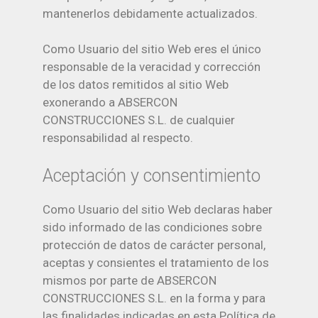
mantenerlos debidamente actualizados.
Como Usuario del sitio Web eres el único
responsable de la veracidad y corrección
de los datos remitidos al sitio Web
exonerando a ABSERCON
CONSTRUCCIONES S.L. de cualquier
responsabilidad al respecto.
Aceptación y consentimiento
Como Usuario del sitio Web declaras haber
sido informado de las condiciones sobre
protección de datos de carácter personal,
aceptas y consientes el tratamiento de los
mismos por parte de ABSERCON
CONSTRUCCIONES S.L. en la forma y para
las finalidades indicadas en esta Política de