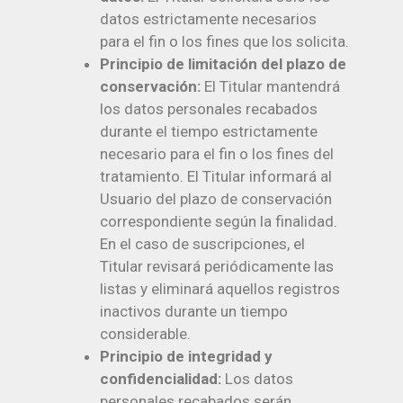
datos estrictamente necesarios
para el fin o los fines que los solicita.
Principio de limitación del plazo de
conservación:
El Titular mantendrá
los datos personales recabados
durante el tiempo estrictamente
necesario para el fin o los fines del
tratamiento. El Titular informará al
Usuario del plazo de conservación
correspondiente según la finalidad.
En el caso de suscripciones, el
Titular revisará periódicamente las
listas y eliminará aquellos registros
inactivos durante un tiempo
considerable.
Principio de integridad y
confidencialidad:
Los datos
personales recabados serán