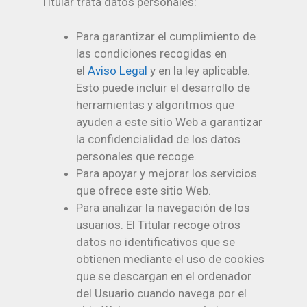
Titular trata datos personales:
Para garantizar el cumplimiento de
las condiciones recogidas en
el
Aviso Legal
y en la ley aplicable.
Esto puede incluir el desarrollo de
herramientas y algoritmos que
ayuden a este sitio Web a garantizar
la confidencialidad de los datos
personales que recoge.
Para apoyar y mejorar los servicios
que ofrece este sitio Web.
Para analizar la navegación de los
usuarios. El Titular recoge otros
datos no identificativos que se
obtienen mediante el uso de cookies
que se descargan en el ordenador
del Usuario cuando navega por el