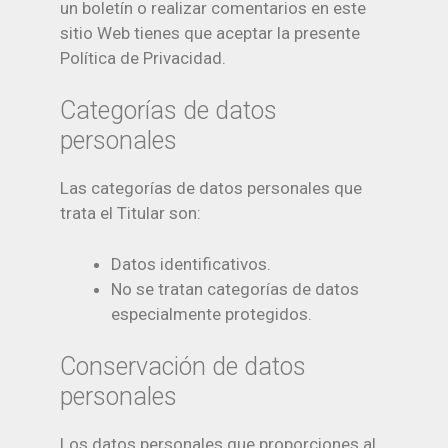
un boletín o realizar comentarios en este
sitio Web tienes que aceptar la presente
Política de Privacidad.
Categorías de datos
personales
Las categorías de datos personales que
trata el Titular son:
Datos identificativos.
No se tratan categorías de datos
especialmente protegidos.
Conservación de datos
personales
Los datos personales que proporciones al