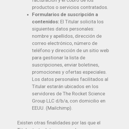
facturación y el cobro de los
productos o servicios contratados.
Formularios de suscripción a
contenidos:
El Titular solicita los
siguientes datos personales:
nombre y apellidos, dirección de
correo electrónico, número de
teléfono y dirección de un sitio web
para gestionar la lista de
suscripciones, enviar boletines,
promociones y ofertas especiales.
Los datos personales facilitados al
Titular estarán ubicados en los
servidores de The Rocket Science
Group LLC d/b/a, con domicilio en
EEUU. (Mailchimp).
Existen otras finalidades por las que el