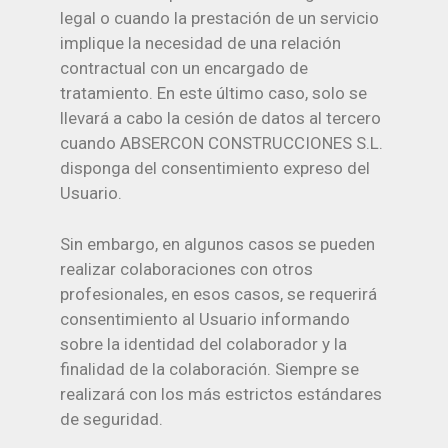
legal o cuando la prestación de un servicio
implique la necesidad de una relación
contractual con un encargado de
tratamiento. En este último caso, solo se
llevará a cabo la cesión de datos al tercero
cuando ABSERCON CONSTRUCCIONES S.L.
disponga del consentimiento expreso del
Usuario.
Sin embargo, en algunos casos se pueden
realizar colaboraciones con otros
profesionales, en esos casos, se requerirá
consentimiento al Usuario informando
sobre la identidad del colaborador y la
finalidad de la colaboración. Siempre se
realizará con los más estrictos estándares
de seguridad.