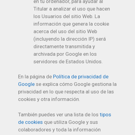
en tu ordenador, para ayudar al
Titular a analizar el uso que hacen
los Usuarios del sitio Web. La
información que genera la cookie
acerca del uso del sitio Web
(incluyendo la dirección IP) será
directamente transmitida y
archivada por Google en los
servidores de Estados Unidos.
En la página de
Política de privacidad de
Google
se explica cómo Google gestiona la
privacidad en lo que respecta al uso de las
cookies y otra información.
También puedes ver una lista de los
tipos
de cookies
que utiliza Google y sus
colaboradores y toda la información