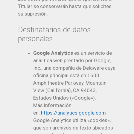
Titular se conservarán hasta que solicites
su supresión.
Destinatarios de datos
personales
Google Analytics
es un servicio de
analítica web prestado por Google,
Inc., una compañía de Delaware cuya
oficina principal está en 1600
Amphitheatre Parkway, Mountain
View (California), CA 94043,
Estados Unidos («Google»).
Más información
en:
https://analytics.google.com
Google Analytics utiliza «cookies»,
que son archivos de texto ubicados