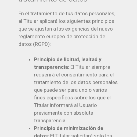
En el tratamiento de tus datos personales,
el Titular aplicará los siguientes principios
que se ajustan a las exigencias del nuevo
reglamento europeo de protección de
datos (RGPD):
Principio de licitud, lealtad y
transparencia:
El Titular siempre
requerirá el consentimiento para el
tratamiento de los datos personales
que puede ser para uno o varios
fines específicos sobre los que el
Titular informará al Usuario
previamente con absoluta
transparencia.
Principio de minimización de
datos:
El Titular solicitará solo los