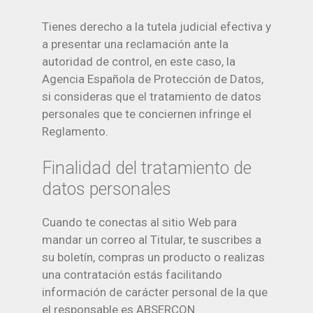
Tienes derecho a la tutela judicial efectiva y
a presentar una reclamación ante la
autoridad de control, en este caso, la
Agencia Española de Protección de Datos,
si consideras que el tratamiento de datos
personales que te conciernen infringe el
Reglamento.
Finalidad del tratamiento de
datos personales
Cuando te conectas al sitio Web para
mandar un correo al Titular, te suscribes a
su boletín, compras un producto o realizas
una contratación estás facilitando
información de carácter personal de la que
el responsable es ABSERCON