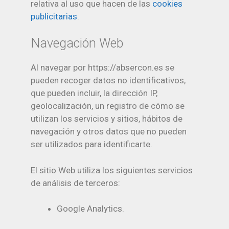
relativa al uso que hacen de las
cookies
publicitarias
.
Navegación Web
Al navegar por https://absercon.es se
pueden recoger datos no identificativos,
que pueden incluir, la dirección IP,
geolocalización, un registro de cómo se
utilizan los servicios y sitios, hábitos de
navegación y otros datos que no pueden
ser utilizados para identificarte.
El sitio Web utiliza los siguientes servicios
de análisis de terceros:
Google Analytics.