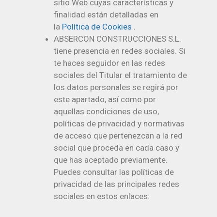
sitio Web cuyas características y
finalidad están detalladas en
la
Política de Cookies
.
ABSERCON CONSTRUCCIONES S.L.
tiene presencia en redes sociales. Si
te haces seguidor en las redes
sociales del Titular el tratamiento de
los datos personales se regirá por
este apartado, así como por
aquellas condiciones de uso,
políticas de privacidad y normativas
de acceso que pertenezcan a la red
social que proceda en cada caso y
que has aceptado previamente.
Puedes consultar las políticas de
privacidad de las principales redes
sociales en estos enlaces: